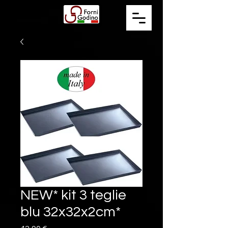
NEW* kit 3 teglie
blu 32x32x2cm*